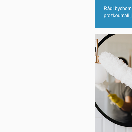
Rádi bychom 
prozkoumali 