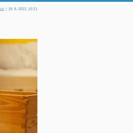
.cz
|
18. 8. 2022
, 10:21