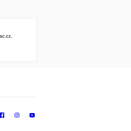
ac.cz.