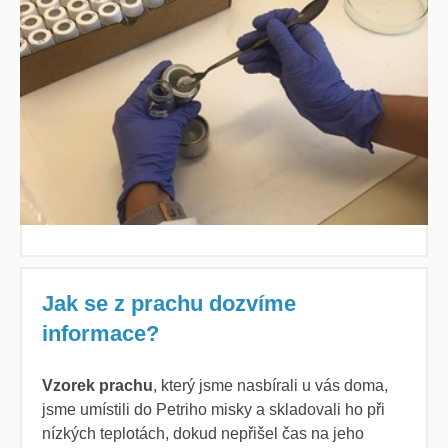
Jak se z prachu dozvíme
informace?
Vzorek prachu
, který jsme nasbírali u vás doma,
jsme umístili do Petriho misky a skladovali ho při
nízkých teplotách, dokud nepřišel čas na jeho