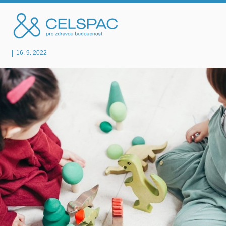
|
16. 9. 2022