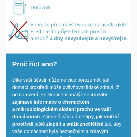
Proč říct ano?
Díky vaší účasti můžeme více porozumět, jak
domácí prostředí může ovlivňovat lidské zdraví již
od narození. Po skončení analýz se
dozvíte
zajímavé informace o chemickém
a mikrobiologickém složení prachu ve vaší
domácnosti.
Zároveň vám dáme
tipy, jak vnitřní
prostředí
ještě
zlepšit a snížit znečištění
tak, aby
vaše domácnost byla bezpečným a zdravým