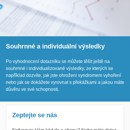
Souhrnné a individuální výsledky
Po vyhodnocení dotazníku se můžete těšit ještě na
souhrnné i individualizované výsledky, ze kterých se
například dozvíte, jak jste ohroženi syndromem vyhoření
nebo jak se dokážete vyrovnat s překážkami a jakou máte
důvěru ve své schopnosti.
Zeptejte se nás