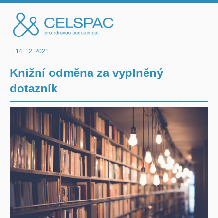
|
14. 12. 2021
Knižní odměna za vyplněný
dotazník