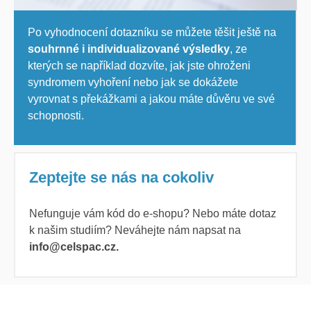
Po vyhodnocení dotazníku se můžete těšit ještě na
souhrnné i individualizované výsledky
, ze
kterých se například dozvíte, jak jste ohroženi
syndromem vyhoření nebo jak se dokážete
vyrovnat s překážkami a jakou máte důvěru ve své
schopnosti.
Zeptejte se nás na cokoliv
Nefunguje vám kód do e-shopu? Nebo máte dotaz
k našim studiím? Neváhejte nám napsat na
info@celspac.cz.