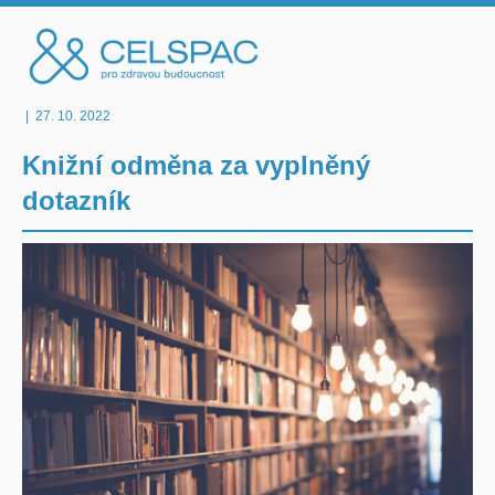
|
27. 10. 2022
Knižní odměna za vyplněný
dotazník