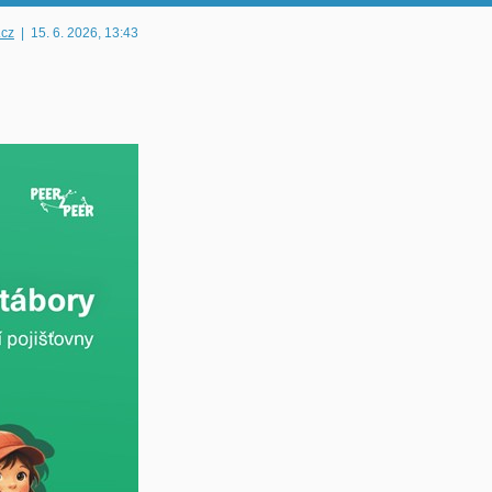
.cz
|
15. 6. 2026
, 13:43