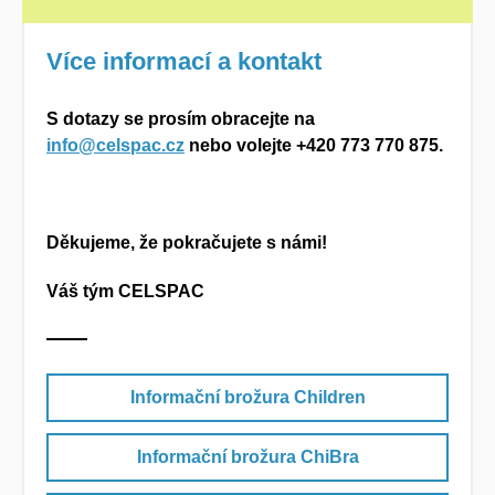
Více informací a kontakt
S dotazy se prosím obracejte na
info@celspac.cz
nebo volejte +420
773 770 875.
Děkujeme, že pokračujete s námi!
Váš tým CELSPAC
Informační brožura Children
Informační brožura ChiBra