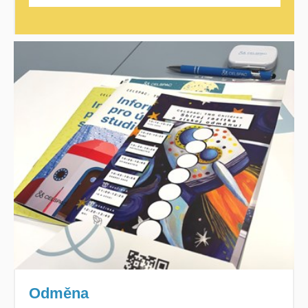
Odměna