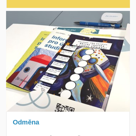
Odměna