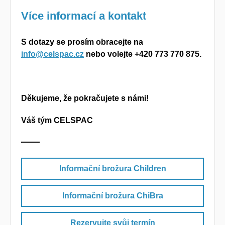
Více informací a kontakt
S dotazy se prosím obracejte na
info@celspac.cz
nebo volejte +420
773 770 875.
Děkujeme, že pokračujete s námi!
Váš tým CELSPAC
Informační brožura Children
Informační brožura ChiBra
Rezervujte svůj termín