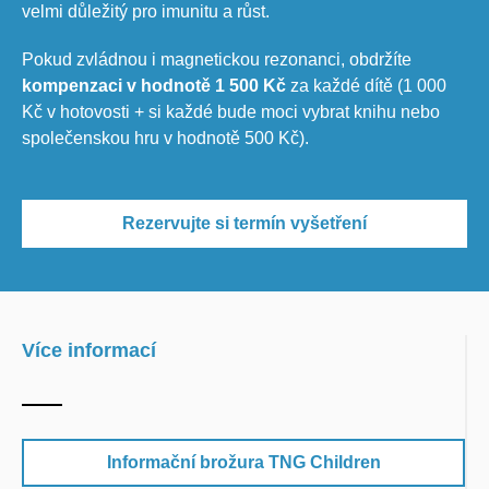
velmi důležitý pro imunitu a růst.
Pokud zvládnou i magnetickou rezonanci, obdržíte
kompenzaci v hodnotě 1 500 Kč
za každé dítě (1 000
Kč v hotovosti + si každé bude moci vybrat knihu nebo
společenskou hru v hodnotě 500 Kč).
Rezervujte si termín vyšetření
Více informací
Informační brožura TNG Children