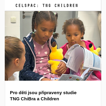
Pro děti jsou připraveny studie
TNG ChiBra a Children