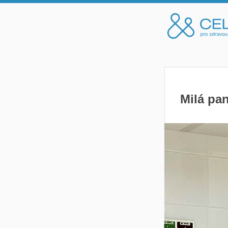
Milá pan