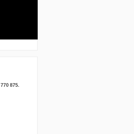
 770 875.