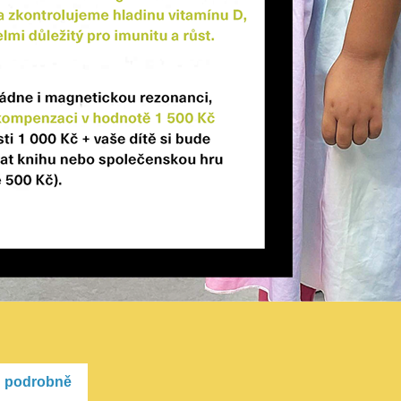
h podrobně