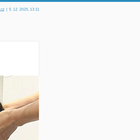
.cz
|
5. 12. 2025
, 13:11