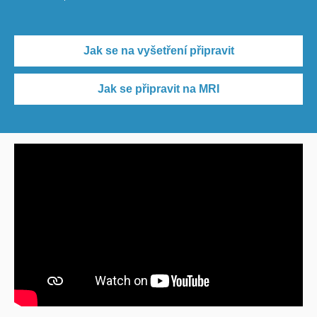
Jak se na vyšetření připravit
Jak se připravit na MRI