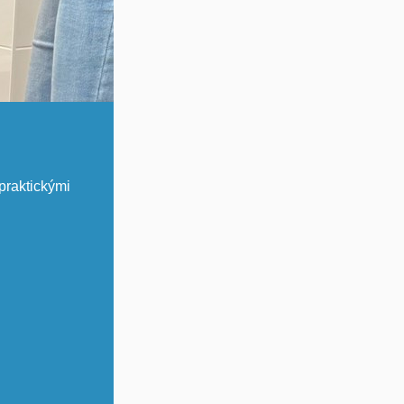
praktickými