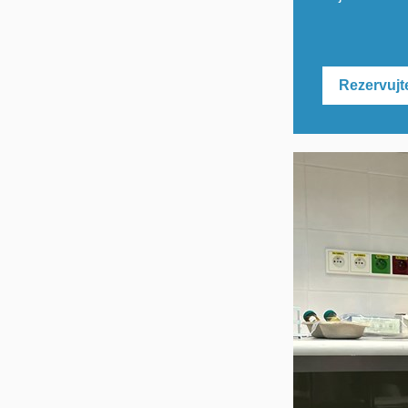
Rezervujte