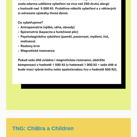
TNG: ChiBra a Children