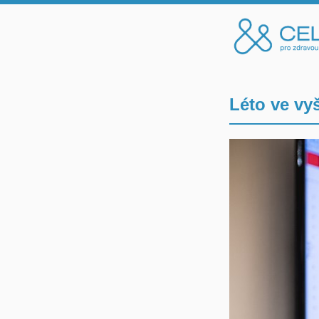
Léto ve vy