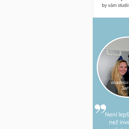
by vám studii