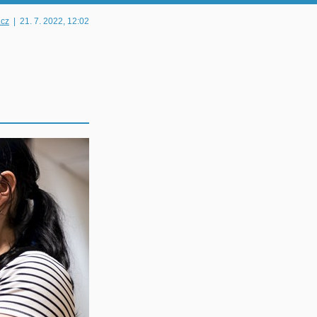
.cz
|
21. 7. 2022
, 12:02