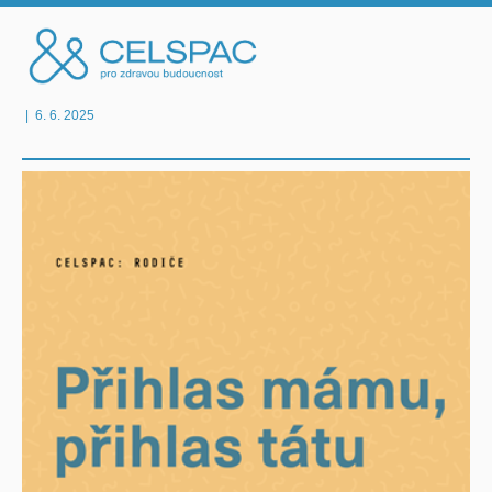
|
6. 6. 2025