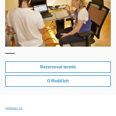
Rezervovat termín
O Rodičích
celspac.cz