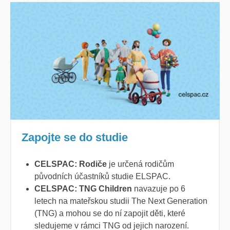
Zapojte se do studie
CELSPAC: Rodiče
je určená rodičům
původních účastníků studie ELSPAC.
CELSPAC: TNG Children
navazuje po 6
letech na mateřskou studii The Next Generation
(TNG) a mohou se do ní zapojit děti, které
sledujeme v rámci TNG od jejich narození.