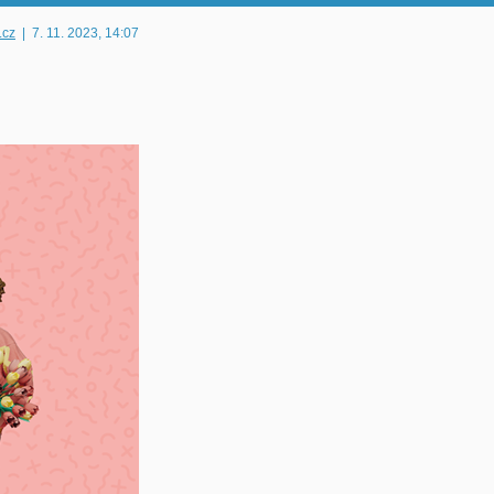
.cz
|
7. 11. 2023
, 14:07