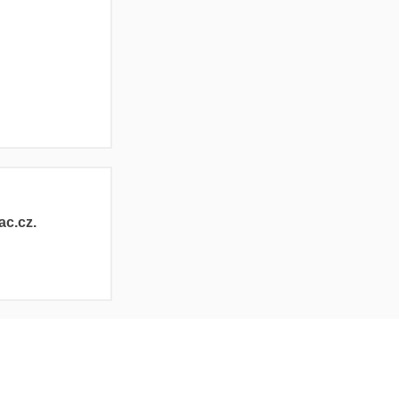
ac.cz.