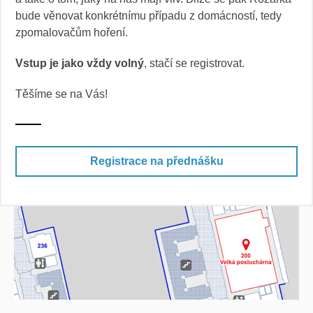
bude věnovat konkrétnímu případu z domácností, tedy
zpomalovačům hoření.
Vstup je jako vždy volný
, stačí se registrovat.
Těšíme se na Vás!
Registrace na přednášku