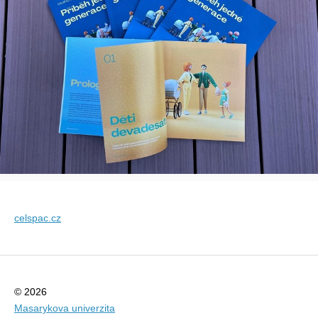
celspac.cz
© 2026
Masarykova univerzita