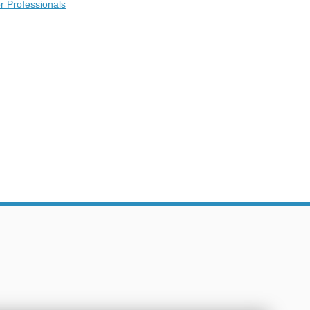
r Professionals