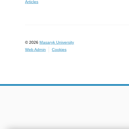
Articles
© 2026
Masaryk University
Web Admin
Cookies