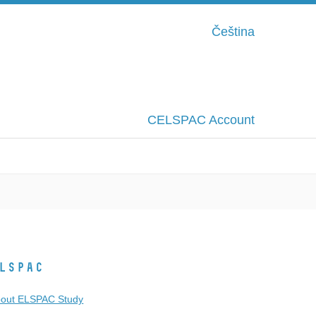
Čeština
CELSPAC Account
LSPAC
out ELSPAC Study