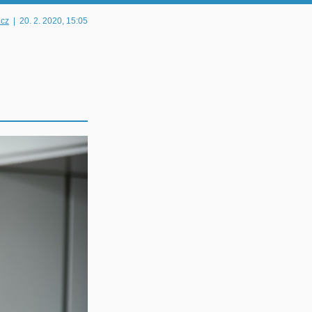
.cz
|
20. 2. 2020
, 15:05