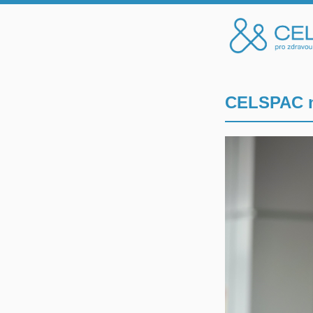
CELSPAC ne