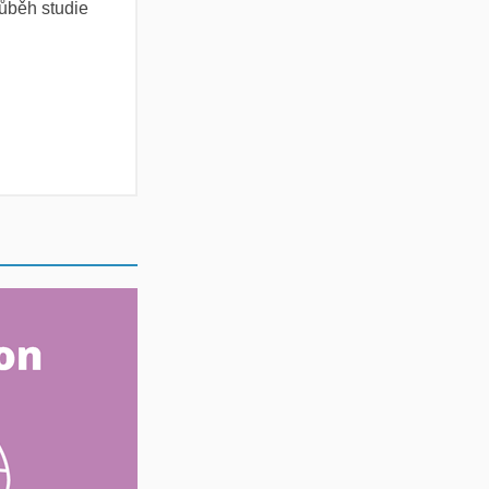
růběh studie