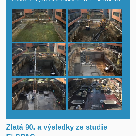
Zlatá 90. a výsledky ze studie