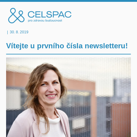
|
30. 8. 2019
Vítejte u prvního čísla newsletteru!