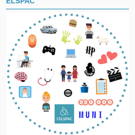
ELSPAC