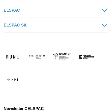
ELSPAC
ELSPAC SK
Newsletter CELSPAC