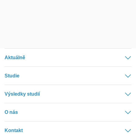
Aktuálně
Studie
Výsledky studií
O nás
Kontakt