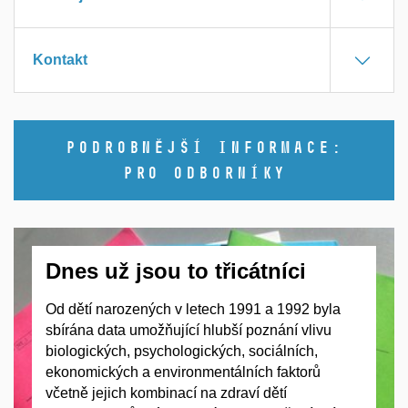
Kontakt
PODROBNĚJŠÍ INFORMACE:
PRO ODBORNÍKY
Dnes už jsou to třicátníci
Od dětí narozených v letech 1991 a 1992 byla
sbírána data umožňující hlubší poznání vlivu
biologických, psychologických, sociálních,
ekonomických a environmentálních faktorů
včetně jejich kombinací na zdraví dětí