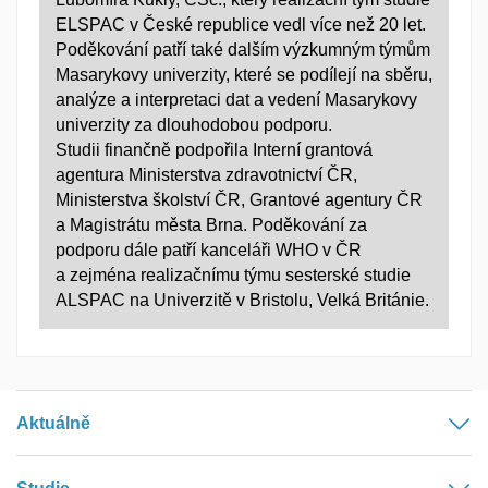
ELSPAC v České republice vedl více než 20 let.
Poděkování patří také dalším výzkumným týmům
Masarykovy univerzity, které se podílejí na sběru,
analýze a interpretaci dat a vedení Masarykovy
univerzity za dlouhodobou podporu.
Studii finančně podpořila Interní grantová
agentura Ministerstva zdravotnictví ČR,
Ministerstva školství ČR, Grantové agentury ČR
a Magistrátu města Brna. Poděkování za
podporu dále patří kanceláři WHO v ČR
a zejména realizačnímu týmu sesterské studie
ALSPAC na Univerzitě v Bristolu, Velká Británie.
Aktuálně