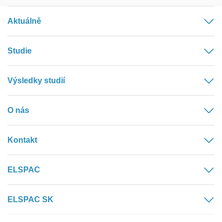
Aktuálně
Studie
Výsledky studií
O nás
Kontakt
ELSPAC
ELSPAC SK