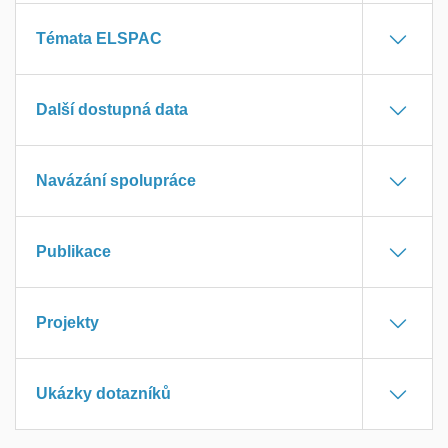
Témata ELSPAC
Další dostupná data
Navázání spolupráce
Publikace
Projekty
Ukázky dotazníků