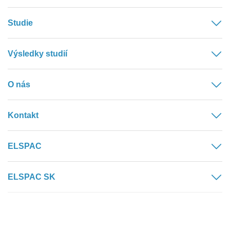
Studie
Výsledky studií
O nás
Kontakt
ELSPAC
ELSPAC SK