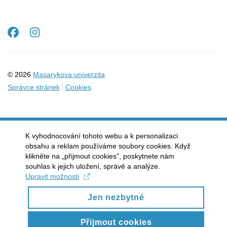
Facebook
Instagram
© 2026
Masarykova univerzita
Správce stránek
Cookies
K vyhodnocování tohoto webu a k personalizaci
obsahu a reklam používáme soubory cookies. Když
klikněte na „přijmout cookies", poskytnete nám
souhlas k jejich uložení, správě a analýze.
Upravit možnosti
Jen nezbytné
Přijmout cookies