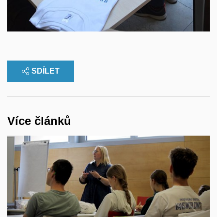
SDÍLET
Více článků