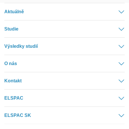
Aktuálně
Studie
Výsledky studií
O nás
Kontakt
ELSPAC
ELSPAC SK