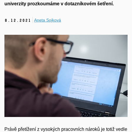
univerzity prozkoumáme v dotazníkovém šetření.
Aneta Sojková
8.
12.
2021
Právě přetížení z vysokých pracovních nároků je totiž vedle