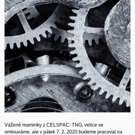
Vážené maminky z CELSPAC: TNG, velice se
omlouváme, ale v pátek 7. 2. 2020 budeme pracovat na