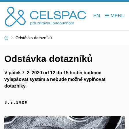
EN
Odstávka dotazníků
Odstávka dotazníků
V pátek 7. 2. 2020 od 12 do 15 hodin budeme
vylepšovat systém a nebude možné vyplňovat
dotazníky.
6.
2.
2020