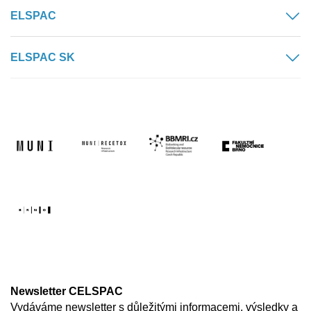
ELSPAC
ELSPAC SK
Newsletter CELSPAC
Vydáváme newsletter s důležitými informacemi, výsledky a