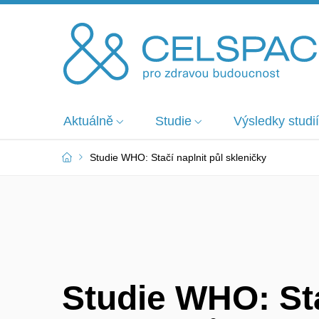
Aktuálně
Studie
Výsledky studií
Studie WHO: Stačí naplnit půl skleničky
Studie WHO: St