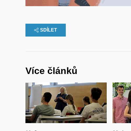
SDÍLET
Více článků