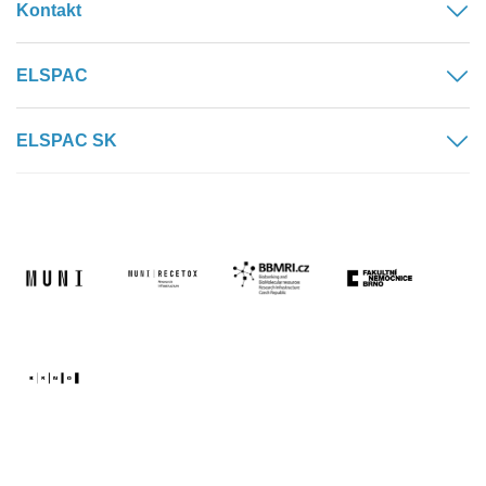
Kontakt
ELSPAC
ELSPAC SK