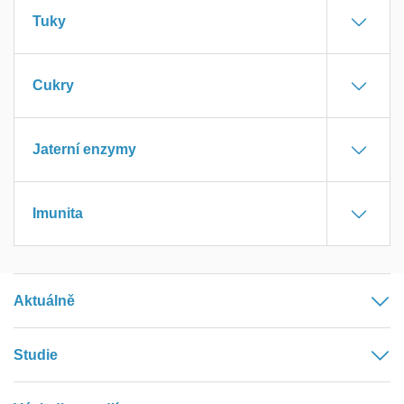
Tuky
Cukry
Jaterní enzymy
Imunita
Aktuálně
Studie