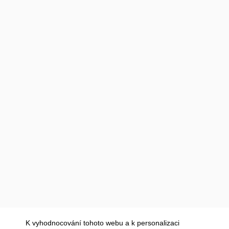
K vyhodnocování tohoto webu a k personalizaci