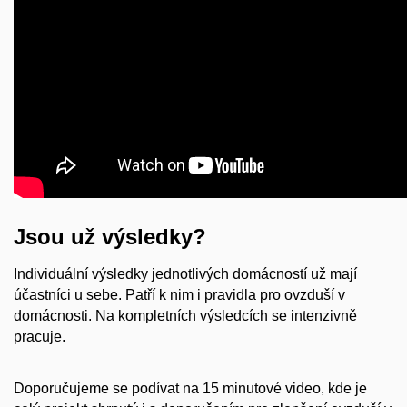
Jsou už výsledky?
Individuální výsledky jednotlivých domácností už mají
účastníci u sebe. Patří k nim i pravidla pro ovzduší v
domácnosti. Na kompletních výsledcích se intenzivně
pracuje.
Doporučujeme se podívat na 15 minutové video, kde je