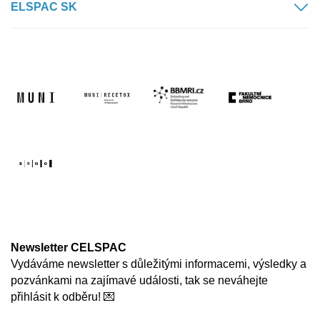
ELSPAC SK
Newsletter CELSPAC
Vydáváme newsletter s důležitými informacemi, výsledky a
pozvánkami na zajímavé události, tak se neváhejte
přihlásit k odběru! 💌