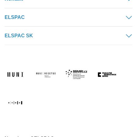
ELSPAC
ELSPAC SK