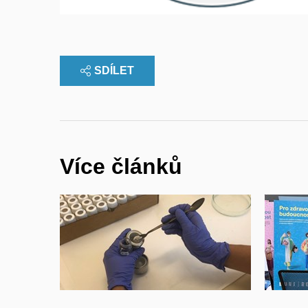
SDÍLET
Více článků