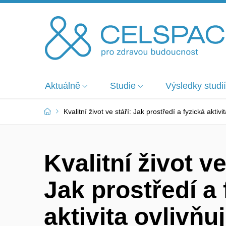
Aktuálně
Studie
Výsledky studií
Kvalitní život ve stáří: Jak prostředí a fyzická aktivi
Kvalitní život ve
Jak prostředí a 
aktivita ovlivňuj