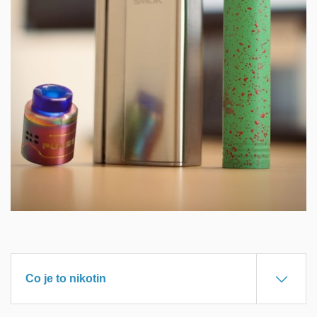
Co je to nikotin