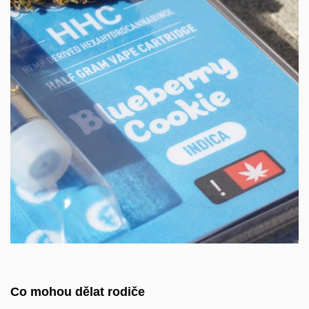
Co mohou dělat rodiče