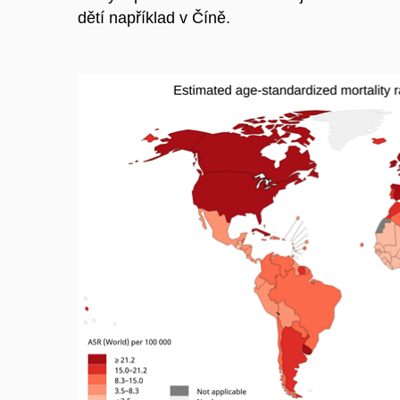
dětí například v Číně.