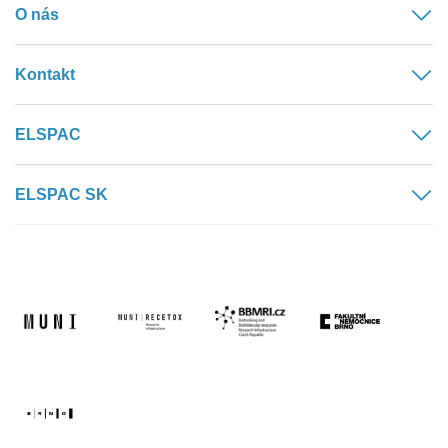
O nás
Kontakt
ELSPAC
ELSPAC SK