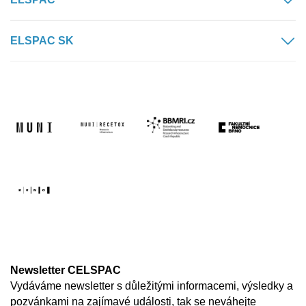
ELSPAC SK
Newsletter CELSPAC
Vydáváme newsletter s důležitými informacemi, výsledky a
pozvánkami na zajímavé události, tak se neváhejte