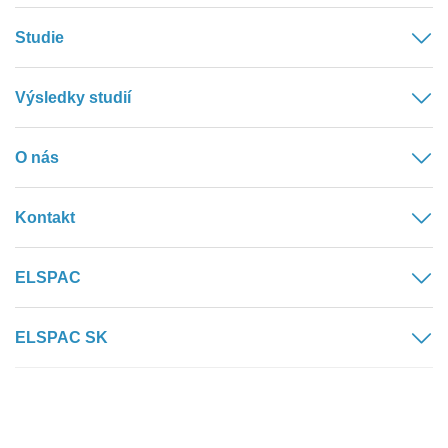
Studie
Výsledky studií
O nás
Kontakt
ELSPAC
ELSPAC SK