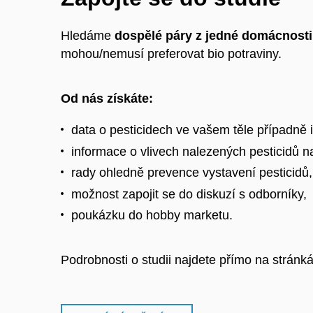
Hledáme
dospělé páry z jedné domácnosti
mohou/nemusí preferovat bio potraviny.
Od nás získáte:
data o pesticidech ve vašem těle případně 
informace o vlivech nalezených pesticidů n
rady ohledně prevence vystavení pesticidů,
možnost zapojit se do diskuzí s odborníky,
poukázku do hobby marketu.
Podrobnosti o studii najdete přímo na stránká