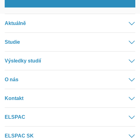
Aktuálně
Studie
Výsledky studií
O nás
Kontakt
ELSPAC
ELSPAC SK