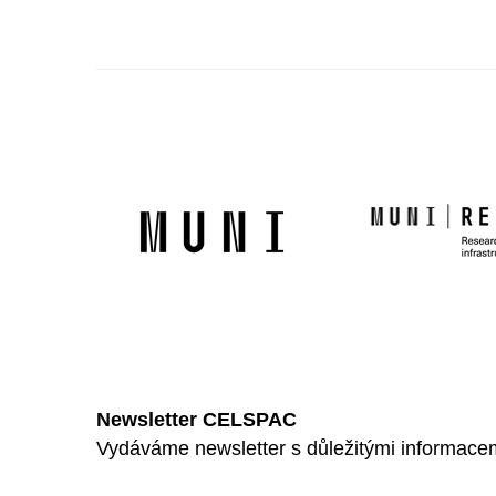
Newsletter CELSPAC
Vydáváme newsletter s důležitými informacemi