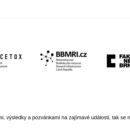
, výsledky a pozvánkami na zajímavé události, tak se ne