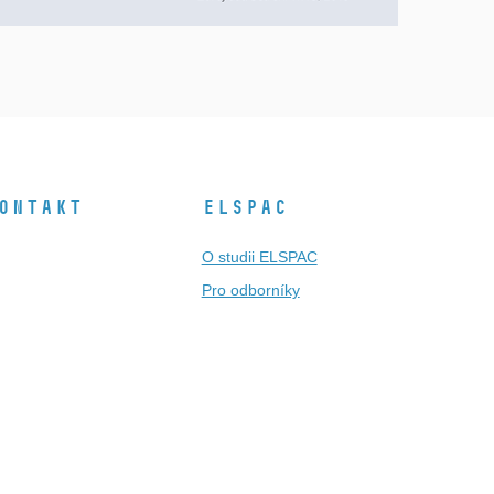
ontakt
ELSPAC
O studii ELSPAC
Pro odborníky