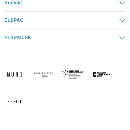
Kontakt
ELSPAC
ELSPAC SK