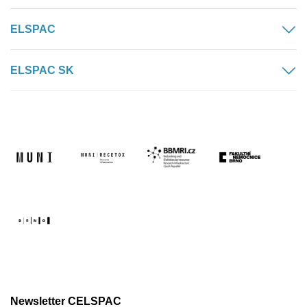
ELSPAC
ELSPAC SK
Newsletter CELSPAC