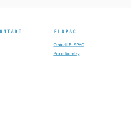
ontakt
ELSPAC
O studii ELSPAC
Pro odborníky