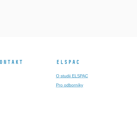
ontakt
ELSPAC
O studii ELSPAC
Pro odborníky