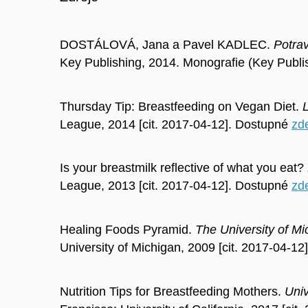
DOSTÁLOVÁ, Jana a Pavel KADLEC.
Potrav
Key Publishing, 2014. Monografie (Key Publi
Thursday Tip: Breastfeeding on Vegan Diet.
League, 2014 [cit. 2017-04-12]. Dostupné
zd
Is your breastmilk reflective of what you eat?
League, 2013 [cit. 2017-04-12]. Dostupné
zd
Healing Foods Pyramid.
The University of M
University of Michigan, 2009 [cit. 2017-04-12
Nutrition Tips for Breastfeeding Mothers.
Univ