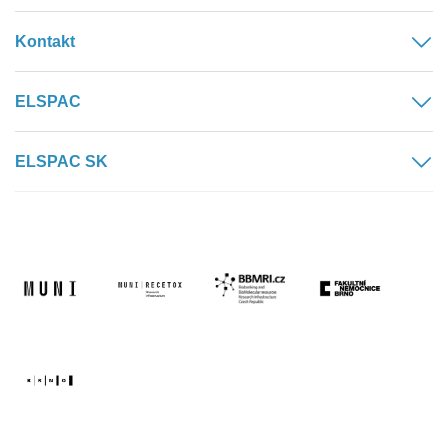
Kontakt
ELSPAC
ELSPAC SK