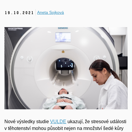
Aneta Sojková
19.
10.
2021
Nové výsledky studie
VULDE
ukazují, že stresové události
v těhotenství mohou působit nejen na množství šedé kůry