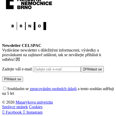
Newsletter CELSPAC
Vydáváme newsletter s důležitými informacemi, výsledky a
pozvánkami na zajímavé události, tak se neváhejte přihlásit k
odběru! 💌
Zadejte váš e-mail
Přihlásit se
Přihlásit se
Souhlasím se
zpracováním osobních údajů
a tento souhlas uděluji
na 5
let
© 2026
Masarykova univerzita
Správce stránek
Cookies
Facebook
Instagram