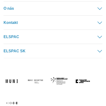
O nás
Kontakt
ELSPAC
ELSPAC SK